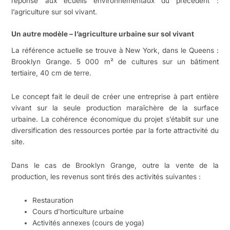
réponse aux écueils environnementaux du précédent :
l’agriculture sur sol vivant.
Un autre modèle – l’agriculture urbaine sur sol vivant
La référence actuelle se trouve à New York, dans le Queens :
Brooklyn Grange. 5 000 m² de cultures sur un bâtiment
tertiaire, 40 cm de terre.
Le concept fait le deuil de créer une entreprise à part entière
vivant sur la seule production maraîchère de la surface
urbaine. La cohérence économique du projet s’établit sur une
diversification des ressources portée par la forte attractivité du
site.
Dans le cas de Brooklyn Grange, outre la vente de la
production, les revenus sont tirés des activités suivantes :
Restauration
Cours d’horticulture urbaine
Activités annexes (cours de yoga)