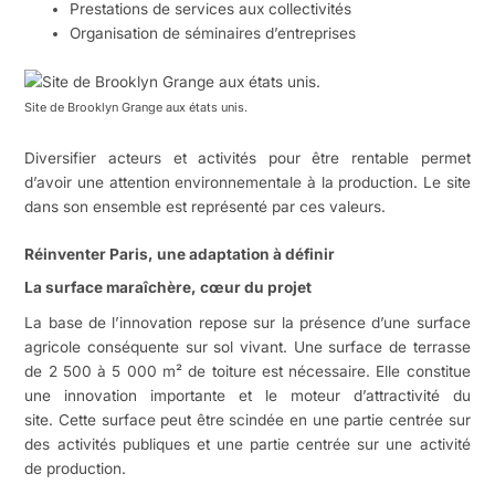
Prestations de services aux collectivités
Organisation de séminaires d’entreprises
Site de Brooklyn Grange aux états unis.
Diversifier acteurs et activités pour être rentable permet
d’avoir une attention environnementale à la production. Le site
dans son ensemble est représenté par ces valeurs.
Réinventer Paris, une adaptation à définir
La surface maraîchère, cœur du projet
La base de l’innovation repose sur la présence d’une surface
agricole conséquente sur sol vivant. Une surface de terrasse
de 2 500 à 5 000 m² de toiture est nécessaire. Elle constitue
une innovation importante et le moteur d’attractivité du
site. Cette surface peut être scindée en une partie centrée sur
des activités publiques et une partie centrée sur une activité
de production.