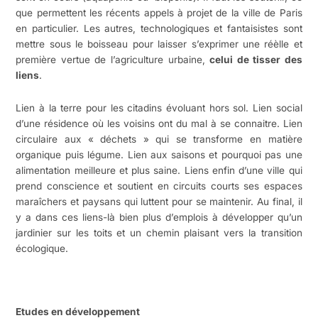
que permettent les récents appels à projet de la ville de Paris
en particulier. Les autres, technologiques et fantaisistes sont
mettre sous le boisseau pour laisser s’exprimer une réèlle et
première vertue de l’agriculture urbaine,
celui de tisser des
liens
.
Lien à la terre pour les citadins évoluant hors sol. Lien social
d’une résidence où les voisins ont du mal à se connaitre. Lien
circulaire aux « déchets » qui se transforme en matière
organique puis légume. Lien aux saisons et pourquoi pas une
alimentation meilleure et plus saine. Liens enfin d’une ville qui
prend conscience et soutient en circuits courts ses espaces
maraîchers et paysans qui luttent pour se maintenir. Au final, il
y a dans ces liens-là bien plus d’emplois à développer qu’un
jardinier sur les toits et un chemin plaisant vers la transition
écologique.
Etudes en développement