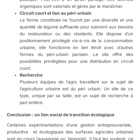
organiques sont valorisés et gérés par le maraîcher.
Circuit court et lien au péri-urbain
La ferme constituée ne fournit par une diversité et une
quantité de légume suffisante pour subvenir aux besoins
du restaurateur ou des résidents. Elle dispose d’un
positionnement privilégié vis-à-vis de la consommation
urbaine, elle fonctionne en lien étroit avec d’autres
fermes du péri-urbain parisien. Le site offre des
possibilités privilégiées pour une distribution en circuit
court.
Recherche
Plusieurs équipes de l’agro travaillent sur le sujet de
l’agriculture urbaine est du péri urbain. Un site de ce
type, unique par sa taille, est un sujet de recherche à
part entière.
Conclusion : un lien social de transition écologique
Certaines expérimentations d’une gestion entrepreunariale,
productive et écologiques des surfaces agricoles urbaines
sont en cours (aquaponie ou bioponie). Il faut les soutenir, ce