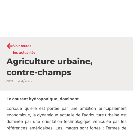
Voir toutes
les actualités
Agriculture urbaine,
contre-champs
date:
15/04/2015
Le courant hydroponique, dominant
Lorsque qu’elle est portée par une ambition principalement
économique, la dynamique actuelle de l’agriculture urbaine est
dominée par une orientation technologique véhiculée par les
références américaines. Les images sont fortes : Fermes de