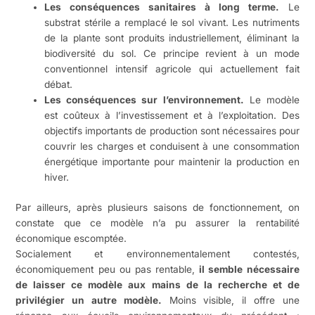
Les conséquences sanitaires à long terme.
Le
substrat stérile a remplacé le sol vivant. Les nutriments
de la plante sont produits industriellement, éliminant la
biodiversité du sol. Ce principe revient à un mode
conventionnel intensif agricole qui actuellement fait
débat.
Les conséquences sur l’environnement.
Le modèle
est coûteux à l’investissement et à l’exploitation. Des
objectifs importants de production sont nécessaires pour
couvrir les charges et conduisent à une consommation
énergétique importante pour maintenir la production en
hiver.
Par ailleurs, après plusieurs saisons de fonctionnement, on
constate que ce modèle n’a pu assurer la rentabilité
économique escomptée.
Socialement et environnementalement contestés,
économiquement peu ou pas rentable,
il semble nécessaire
de laisser ce modèle aux mains de la recherche et de
privilégier un autre modèle.
Moins visible, il offre une