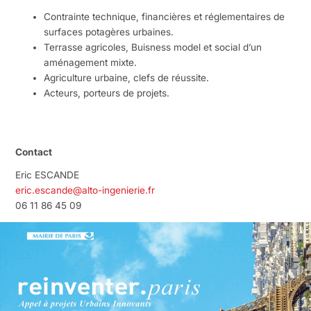
Contrainte technique, financières et réglementaires de
surfaces potagères urbaines.
Terrasse agricoles, Buisness model et social d’un
aménagement mixte.
Agriculture urbaine, clefs de réussite.
Acteurs, porteurs de projets.
Contact
Eric ESCANDE
eric.escande@alto-ingenierie.fr
06 11 86 45 09