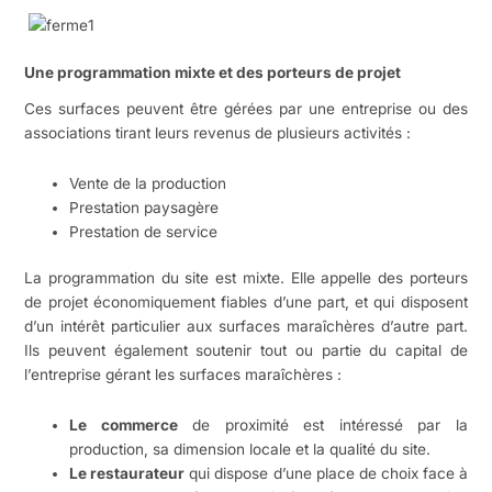
Une programmation mixte et des porteurs de projet
Ces surfaces peuvent être gérées par une entreprise ou des
associations tirant leurs revenus de plusieurs activités :
Vente de la production
Prestation paysagère
Prestation de service
La programmation du site est mixte. Elle appelle des porteurs
de projet économiquement fiables d’une part, et qui disposent
d’un intérêt particulier aux surfaces maraîchères d’autre part.
Ils peuvent également soutenir tout ou partie du capital de
l’entreprise gérant les surfaces maraîchères :
Le commerce
de proximité est intéressé par la
production, sa dimension locale et la qualité du site.
Le restaurateur
qui dispose d’une place de choix face à