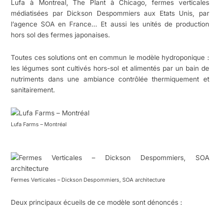
Lufa à Montreal, The Plant à Chicago, fermes verticales
médiatisées par Dickson Despommiers aux Etats Unis, par
l’agence SOA en France… Et aussi les unités de production
hors sol des fermes japonaises.
Toutes ces solutions ont en commun le modèle hydroponique :
les légumes sont cultivés hors-sol et alimentés par un bain de
nutriments dans une ambiance contrôlée thermiquement et
sanitairement.
Lufa Farms – Montréal
Fermes Verticales – Dickson Despommiers, SOA architecture
Deux principaux écueils de ce modèle sont dénoncés :