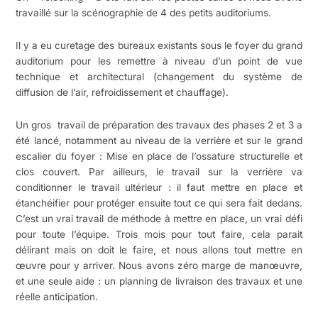
travaillé sur la scénographie de 4 des petits auditoriums.
Il y a eu curetage des bureaux existants sous le foyer du grand
auditorium pour les remettre à niveau d’un point de vue
technique et architectural (changement du système de
diffusion de l’air, refroidissement et chauffage).
Un gros travail de préparation des travaux des phases 2 et 3 a
été lancé, notamment au niveau de la verrière et sur le grand
escalier du foyer : Mise en place de l’ossature structurelle et
clos couvert. Par ailleurs, le travail sur la verrière va
conditionner le travail ultérieur : il faut mettre en place et
étanchéifier pour protéger ensuite tout ce qui sera fait dedans.
C’est un vrai travail de méthode à mettre en place, un vrai défi
pour toute l’équipe. Trois mois pour tout faire, cela parait
délirant mais on doit le faire, et nous allons tout mettre en
œuvre pour y arriver. Nous avons zéro marge de manœuvre,
et une seule aide : un planning de livraison des travaux et une
réelle anticipation.