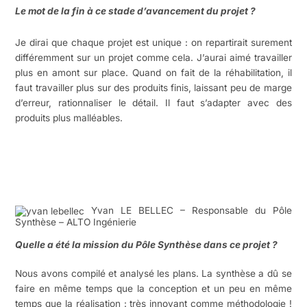
Le mot de la fin à ce stade d’avancement du projet ?
Je dirai que chaque projet est unique : on repartirait surement
différemment sur un projet comme cela. J’aurai aimé travailler
plus en amont sur place. Quand on fait de la réhabilitation, il
faut travailler plus sur des produits finis, laissant peu de marge
d’erreur, rationnaliser le détail. Il faut s’adapter avec des
produits plus malléables.
Yvan LE BELLEC – Responsable du Pôle
Synthèse – ALTO Ingénierie
Quelle a été la mission du Pôle Synthèse dans ce projet ?
Nous avons compilé et analysé les plans. La synthèse a dû se
faire en même temps que la conception et un peu en même
temps que la réalisation : très innovant comme méthodologie !