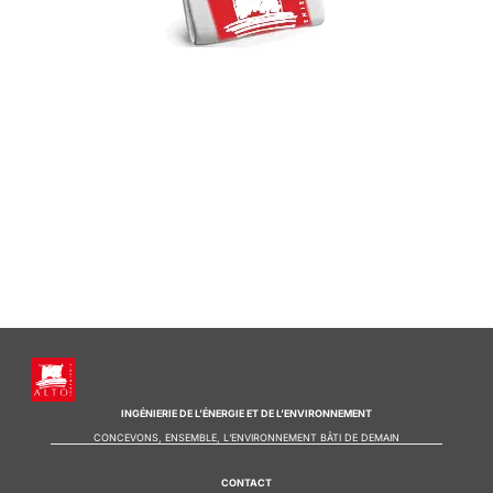
INGÉNIERIE DE L’ÉNERGIE ET DE L’ENVIRONNEMENT
CONCEVONS, ENSEMBLE, L’ENVIRONNEMENT BÂTI DE DEMAIN
CONTACT