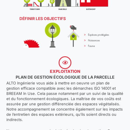
DÉFINIR LES OBJECTIFS
EXPLOITATION
PLAN DE GESTION ÉCOLOGIQUE DE LA PARCELLE
ALTO Ingénierie vous aide à mettre en oeuvre un plan de
gestion efficace compatible avec les démarches ISO 14001 et
BREEAM In Use. Cela passe notamment par un suivi de la qualité
et du fonctionnement écologiques. La maîtrise de vos coûts est
assurée par une gestion différenciée des espaces végétalisés.
Notre accompagnement se concentre également sur les impacts
de l’entretien des espaces extérieurs, qu’ils soient directs ou
indirects.