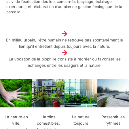
suivi de l’exécution des lots concernés (paysage, éclairage
extérieur…) et l’élaboration d’un plan de gestion écologique de la
parcelle.
En milieu urbain, l’être humain ne retrouve pas spontanément le
lien qu’il entretient depuis toujours avec la nature.
La vocation de la biophilie consiste à recréer ou favoriser les
échanges entre les usagers et la nature.
Jardins
Ressentir les
La nature en
La nature
comestibles,
rythmes
ville,
toujours