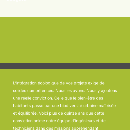
L’intégration écologique de vos projets exige de
solides compétences. Nous les avons. Nous y ajoutons
une réelle conviction. Celle que le bien-être des
habitants passe par une biodiversité urbaine maîtrisée
et équilibrée. Voici plus de quinze ans que cette
conviction anime notre équipe d’ingénieurs et de
techniciens dans des missions appréhendant