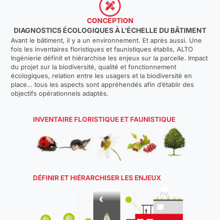
CONCEPTION
DIAGNOSTICS ÉCOLOGIQUES À L’ÉCHELLE DU BÂTIMENT
Avant le bâtiment, il y a un environnement. Et après aussi. Une
fois les inventaires floristiques et faunistiques établis, ALTO
Ingénierie définit et hiérarchise les enjeux sur la parcelle. Impact
du projet sur la biodiversité, qualité et fonctionnement
écologiques, relation entre les usagers et la biodiversité en
place… tous les aspects sont appréhendés afin d’établir des
objectifs opérationnels adaptés.
INVENTAIRE FLORISTIQUE ET FAUNISTIQUE
DÉFINIR ET HIÉRARCHISER LES ENJEUX