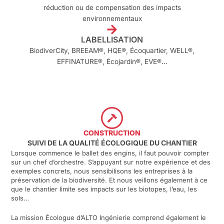
réduction ou de compensation des impacts
environnementaux
LABELLISATION
BiodiverCity, BREEAM®, HQE®, Écoquartier, WELL®,
EFFINATURE®, Écojardin®, EVE®…
CONSTRUCTION
SUIVI DE LA QUALITÉ ÉCOLOGIQUE DU CHANTIER
Lorsque commence le ballet des engins, il faut pouvoir compter
sur un chef d’orchestre. S’appuyant sur notre expérience et des
exemples concrets, nous sensibilisons les entreprises à la
préservation de la biodiversité. Et nous veillons également à ce
que le chantier limite ses impacts sur les biotopes, l’eau, les
sols…
La mission Écologue d’ALTO Ingénierie comprend également le