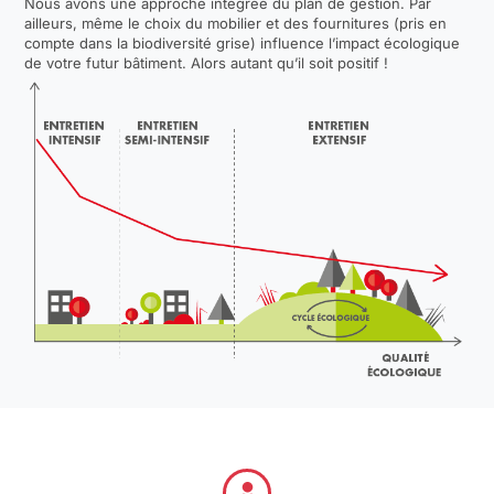
Nous avons une approche intégrée du plan de gestion. Par
ailleurs, même le choix du mobilier et des fournitures (pris en
compte dans la biodiversité grise) influence l’impact écologique
de votre futur bâtiment. Alors autant qu’il soit positif !