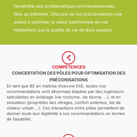
l’ensemble des problématiques environnementales
liées au bâtiment. Chacune de nos préconisations vise
autant à optimiser la valeur patrimoniale de vos
réalisations que la qualité de vie de leurs usagers.
COMPÉTENCES
CONCERTATION DES PÔLES POUR OPTIMISATION DES
PRÉCONISATIONS
En tant que BE en maitrise d’oeuvre EXE, toutes nos
recommandations sont désormais étayées par des ingénieurs
spécialistes en éclairage (vie nocturne, vie diurne, …), et en
simulation (propriétés des vitrages, confort extérieur, ilot de
chaleur urbain …). Ces interactions entre pôles permettent de
donner toute leur légitimité à nos recommandations en termes
de faisabilité.