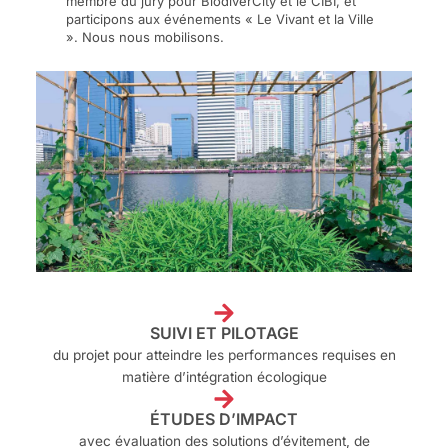
membre du jury pour BiodiverCity et le CIBI, et
participons aux événements « Le Vivant et la Ville
». Nous nous mobilisons.
SUIVI ET PILOTAGE
du projet pour atteindre les performances requises en
matière d’intégration écologique
ÉTUDES D’IMPACT
avec évaluation des solutions d’évitement, de