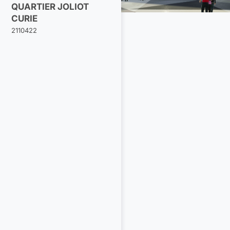
QUARTIER JOLIOT
CURIE
2110422