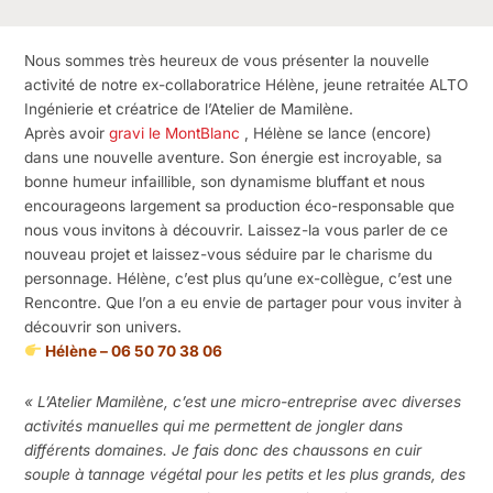
Nous sommes très heureux de vous présenter la nouvelle
activité de notre ex-collaboratrice Hélène, jeune retraitée ALTO
Ingénierie et créatrice de l’Atelier de Mamilène.
Après avoir
gravi le MontBlanc
, Hélène se lance (encore)
dans une nouvelle aventure. Son énergie est incroyable, sa
bonne humeur infaillible, son dynamisme bluffant et nous
encourageons largement sa production éco-responsable que
nous vous invitons à découvrir. Laissez-la vous parler de ce
nouveau projet et laissez-vous séduire par le charisme du
personnage. Hélène, c’est plus qu’une ex-collègue, c’est une
Rencontre. Que l’on a eu envie de partager pour vous inviter à
découvrir son univers.
Hélène – 06 50 70 38 06
« L’Atelier Mamilène, c’est une micro-entreprise avec diverses
activités manuelles qui me permettent de jongler dans
différents domaines. Je fais donc des chaussons en cuir
souple à tannage végétal pour les petits et les plus grands, des