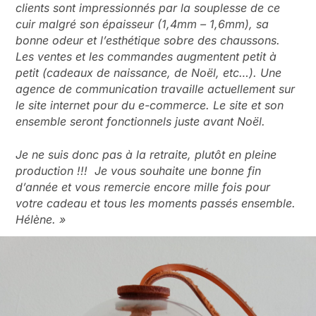
clients sont impressionnés par la souplesse de ce
cuir malgré son épaisseur (1,4mm – 1,6mm), sa
bonne odeur et l’esthétique sobre des chaussons.
Les ventes et les commandes augmentent petit à
petit (cadeaux de naissance, de Noël, etc…).
Une
agence de communication travaille actuellement sur
le site internet pour du e-commerce. Le site et son
ensemble seront fonctionnels juste avant Noël.
Je ne suis donc pas à la retraite, plutôt en pleine
production !!!
Je vous souhaite une bonne fin
d’année et vous remercie encore mille fois pour
votre cadeau et tous les moments passés ensemble.
Hélène. »