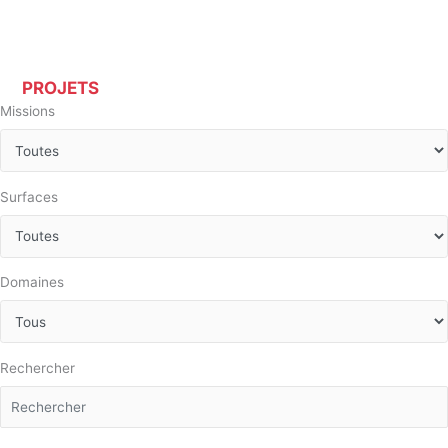
PROJETS
Missions
Surfaces
Domaines