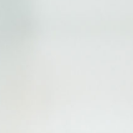
Spa du Golf Hotel