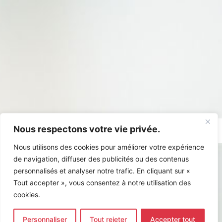
Nous respectons votre vie privée.
Nous utilisons des cookies pour améliorer votre expérience
de navigation, diffuser des publicités ou des contenus
personnalisés et analyser notre trafic. En cliquant sur «
Tout accepter », vous consentez à notre utilisation des
cookies.
DATA CENTER – Projet Moji 2
Personnaliser
Tout rejeter
Accepter tout