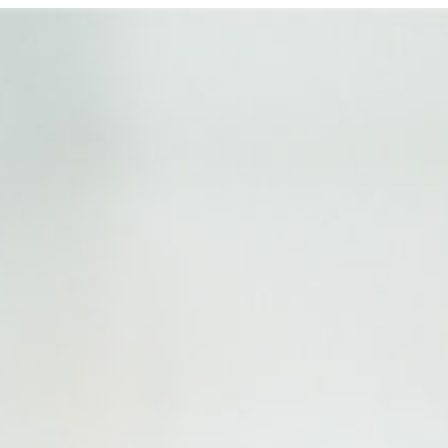
Rechercher