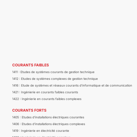
COURANTS FAIBLES
1411 : Etudes de systèmes courants de gestion technique
1412 : Etudes de systèmes complexes de gestion technique
1416 : Etude de systèmes et réseaux courants d’informatique et de communication
1421 : Ingénierie en courants faibles courants
1422 : Ingénierie en courants faibles complexes
COURANTS FORTS
1405 : Etudes d’installations électriques courantes
1406 : Etudes d’installations électriques complexes
1419 : Ingénierie en électricité courante