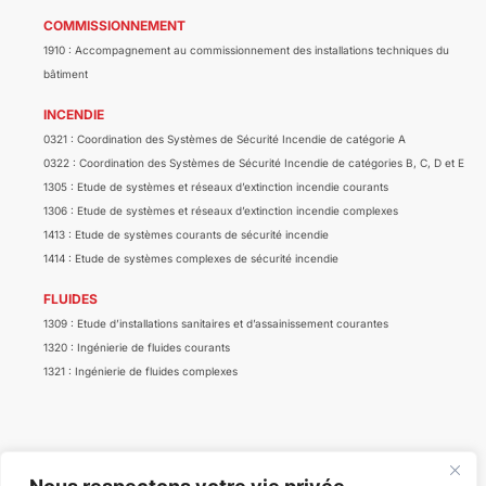
COMMISSIONNEMENT
1910 : Accompagnement au commissionnement des installations techniques du
bâtiment
INCENDIE
0321 : Coordination des Systèmes de Sécurité Incendie de catégorie A
0322 : Coordination des Systèmes de Sécurité Incendie de catégories B, C, D et E
1305 : Etude de systèmes et réseaux d’extinction incendie courants
1306 : Etude de systèmes et réseaux d’extinction incendie complexes
1413 : Etude de systèmes courants de sécurité incendie
1414 : Etude de systèmes complexes de sécurité incendie
FLUIDES
1309 : Etude d’installations sanitaires et d’assainissement courantes
1320 : Ingénierie de fluides courants
1321 : Ingénierie de fluides complexes