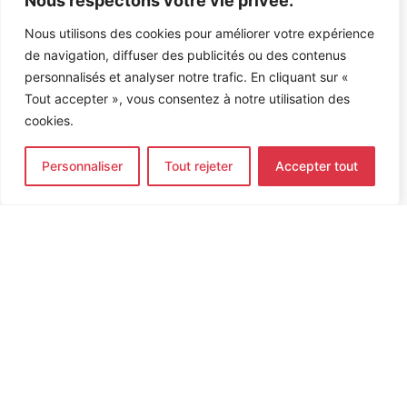
Nous respectons votre vie privée.
Nous utilisons des cookies pour améliorer votre expérience
de navigation, diffuser des publicités ou des contenus
personnalisés et analyser notre trafic. En cliquant sur «
Tout accepter », vous consentez à notre utilisation des
cookies.
Personnaliser
Tout rejeter
Accepter tout