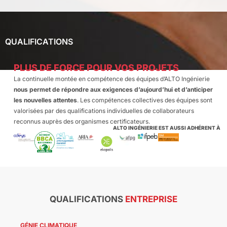
QUALIFICATIONS
PLUS DE FORCE POUR VOS PROJETS
La continuelle montée en compétence des équipes d’ALTO Ingénierie
nous permet de répondre aux exigences d’aujourd’hui et d’anticiper
les nouvelles attentes
. Les compétences collectives des équipes sont
valorisées par des qualifications individuelles de collaborateurs
reconnus auprès des organismes certificateurs.
ALTO INGÉNIERIE EST AUSSI ADHÉRENT À
QUALIFICATIONS
ENTREPRISE
GÉNIE CLIMATIQUE