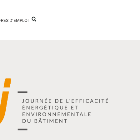
FRES D’EMPLOI