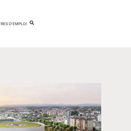
FRES D’EMPLOI