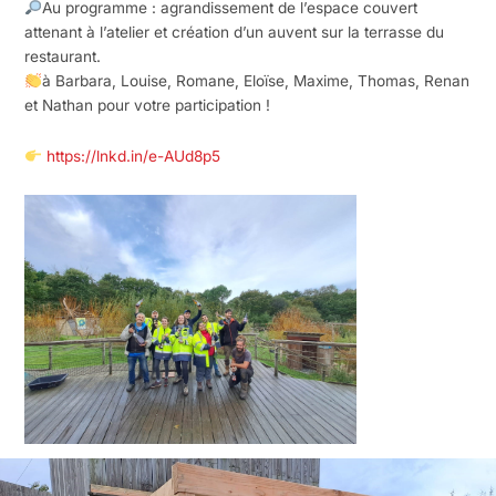
Au programme : agrandissement de l’espace couvert
attenant à l’atelier et création d’un auvent sur la terrasse du
restaurant.
à Barbara, Louise, Romane, Eloïse, Maxime, Thomas, Renan
et Nathan pour votre participation !
https://lnkd.in/e-AUd8p5