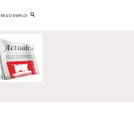
FRES D’EMPLOI