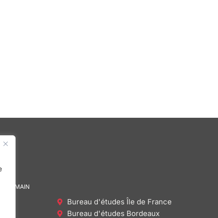
e
DE DEMAIN
Bureau d'études Île de France
Bureau d'études Bordeaux