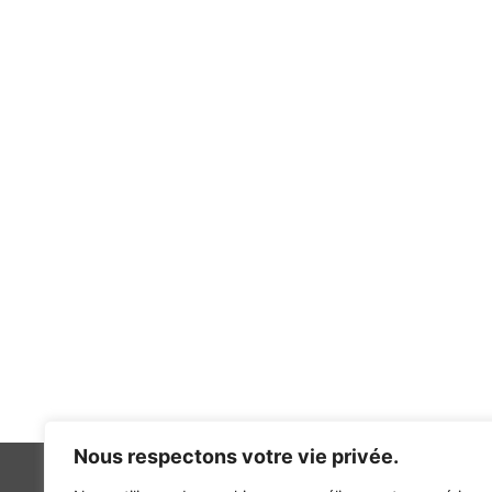
Nous respectons votre vie privée.