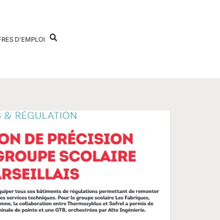
FRES D’EMPLOI