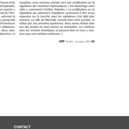
CONTACT