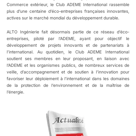
Commerce extérieur, le Club ADEME International rassemble
plus d’une centaine d’éco-entreprises françaises innovantes,
actives sur le marché mondial du développement durable.
ALTO Ingénierie fait désormais partie de ce réseau d’éco-
entreprises, piloté par l’ADEME, ayant pour objectif le
développement de projets innovants et de partenariats à
l’international. Au quotidien, le Club ADEME International
soutient ses membres en leur proposant, en liaison avec
l’ADEME et les organismes publics, de nombreux services de
veille, d’accompagnement et de soutien à l’innovation pour
favoriser leur déploiement à l’international dans les domaines
de la protection de l’environnement et de la maîtrise de
l’énergie.