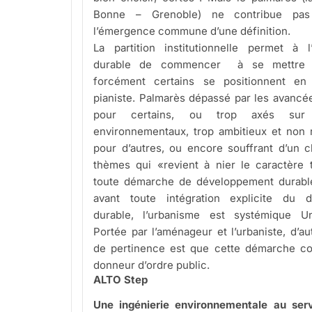
Bonne – Grenoble) ne contribue pas
l’émergence commune d’une définition.
La partition institutionnelle permet à 
durable de commencer à se mettre 
forcément certains se positionnent en 
pianiste. Palmarès dépassé par les avancé
pour certains, ou trop axés sur
environnementaux, trop ambitieux et non 
pour d’autres, ou encore souffrant d’un 
thèmes qui «revient à nier le caractère 
toute démarche de développement durable
avant toute intégration explicite du 
durable, l’urbanisme est systémique 
Portée par l’aménageur et l’urbaniste, d’au
de pertinence est que cette démarche co
donneur d’ordre public.
ALTO Step
Une ingénierie environnementale au serv