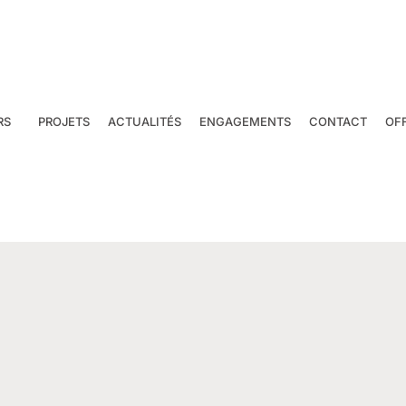
RS
PROJETS
ACTUALITÉS
ENGAGEMENTS
CONTACT
OF