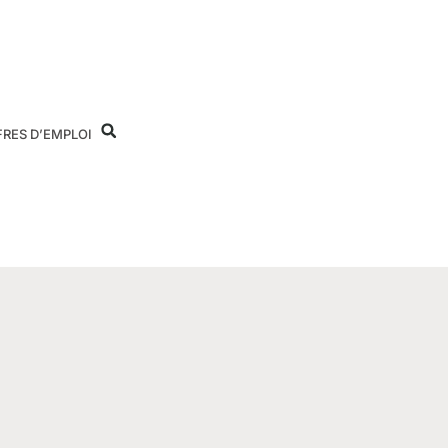
FRES D’EMPLOI