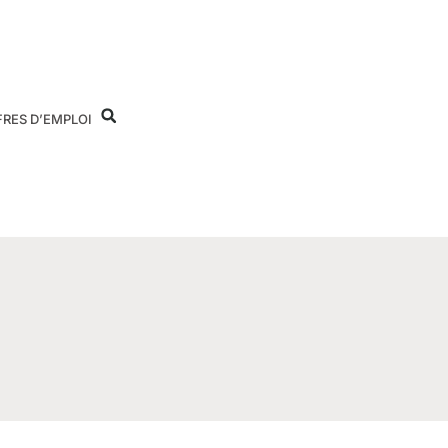
FRES D’EMPLOI