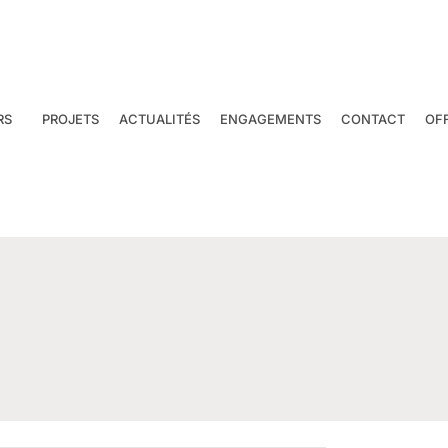
RS
PROJETS
ACTUALITÉS
ENGAGEMENTS
CONTACT
OF