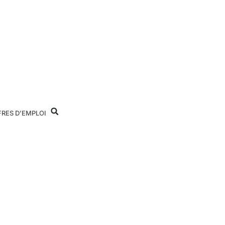
FRES D’EMPLOI