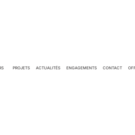
RS
PROJETS
ACTUALITÉS
ENGAGEMENTS
CONTACT
OF