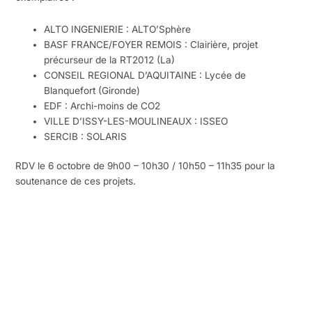
ALTO INGENIERIE : ALTO’Sphère
BASF FRANCE/FOYER REMOIS : Clairière, projet
précurseur de la RT2012 (La)
CONSEIL REGIONAL D’AQUITAINE : Lycée de
Blanquefort (Gironde)
EDF : Archi-moins de CO2
VILLE D’ISSY-LES-MOULINEAUX : ISSEO
SERCIB : SOLARIS
RDV le 6 octobre de 9h00 – 10h30 / 10h50 – 11h35 pour la
soutenance de ces projets.