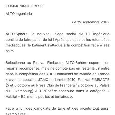
COMMUNIQUE PRESSE
ALTO Ingénierie
Le 10 septembre 2009
ALTO’Sphère, le nouveau siège social d’ALTO Ingénierie
continu de faire parler de lui ! Après quelques belles retombées
médiatiques, le bâtiment s’attaque à la compétition face à ses
pairs.
Sélectionné au Festival Fimbacte, ALTO’Sphère espère bien
repartir récompensé, mais ne compte pas en rester là : il entre
dans la compétition des « 100 bâtiments de l’année en France
» avec la spéciale d’AMC en janvier 2010. Festival FIMBACTE
(5 et 6 octobre au Press Club de France & 12 octobre au Palais
du Luxembourg) ALTO’Sphère concoure dans la catégorie «
Habitat – Bâtiments publics et tertiaires ».
Face à lui, des candidats de taille et des projets tout aussi
exemplaires :