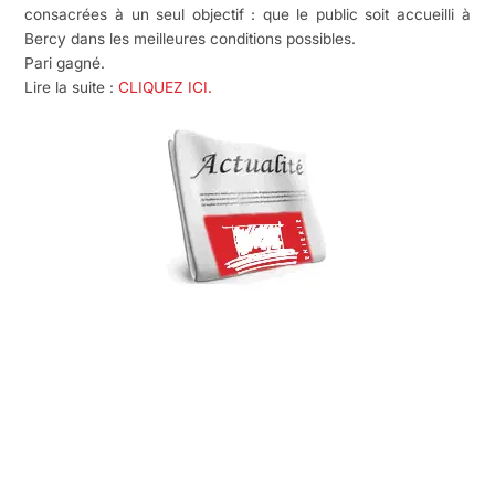
consacrées à un seul objectif : que le public soit accueilli à
Bercy dans les meilleures conditions possibles.
Pari gagné.
Lire la suite :
CLIQUEZ ICI.