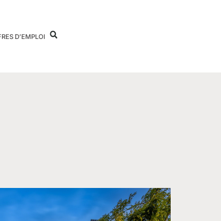
FRES D’EMPLOI