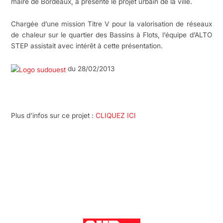
maire de Bordeaux, a présenté le projet urbain de la ville.
Chargée d’une mission Titre V pour la valorisation de réseaux
de chaleur sur le quartier des Bassins à Flots, l’équipe d’ALTO
STEP assistait avec intérêt à cette présentation.
du 28/02/2013
Plus d’infos sur ce projet :
CLIQUEZ ICI