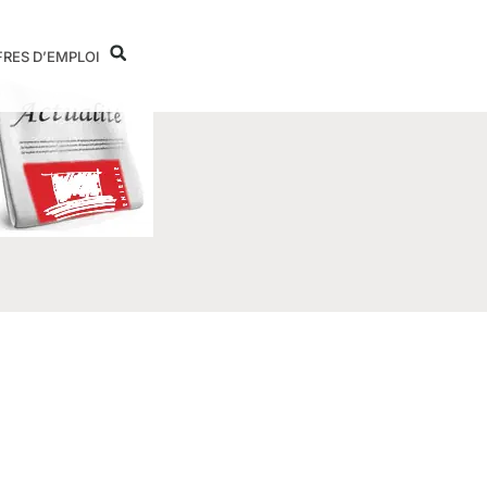
FRES D’EMPLOI