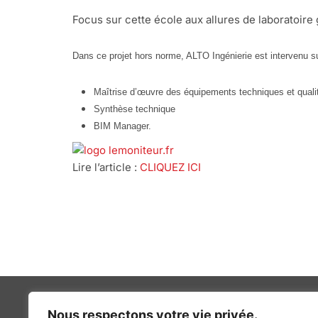
Focus sur cette école aux allures de laboratoire 
Dans ce projet hors norme, ALTO Ingénierie est intervenu 
Maîtrise d’œuvre des équipements techniques et quali
Synthèse technique
BIM Manager.
Lire l’article :
CLIQUEZ ICI
Nous respectons votre vie privée.