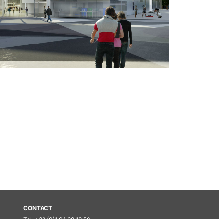
CONTACT