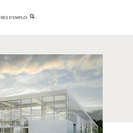
FRES D’EMPLOI