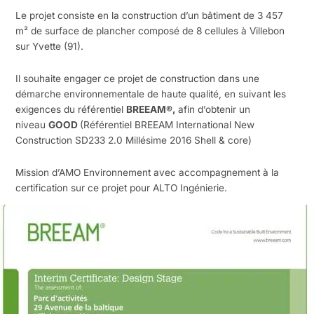
Le projet consiste en la construction d’un bâtiment de 3 457
m² de surface de plancher composé de 8 cellules à Villebon
sur Yvette (91).
Il souhaite engager ce projet de construction dans une
démarche environnementale de haute qualité, en suivant les
exigences du référentiel
BREEAM
®
,
afin d’obtenir un
niveau
GOOD
(Référentiel BREEAM International New
Construction SD233 2.0 Millésime 2016 Shell & core)
Mission d’AMO Environnement avec accompagnement à la
certification sur ce projet pour ALTO Ingénierie.