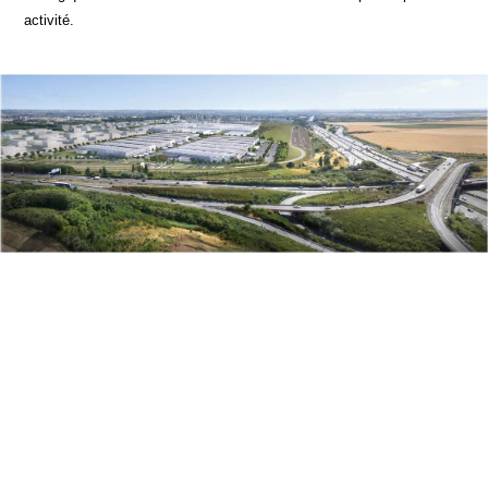
activité.