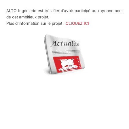
ALTO Ingénierie est très fier d’avoir participé au rayonnement
de cet ambitieux projet.
Plus d’information sur le projet :
CLIQUEZ ICI