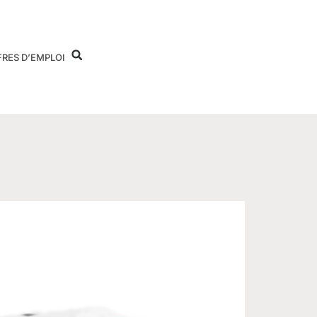
FRES D’EMPLOI