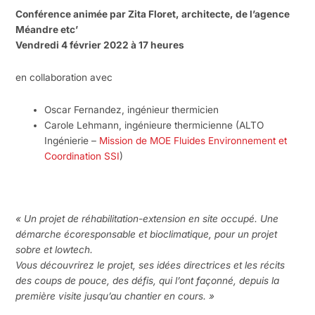
Conférence animée par Zita Floret, architecte, de l’agence
Méandre etc’
Vendredi 4 février 2022 à 17 heures
en collaboration avec
Oscar Fernandez, ingénieur thermicien
Carole Lehmann, ingénieure thermicienne (ALTO
Ingénierie –
Mission de MOE Fluides Environnement et
Coordination SSI
)
« Un projet de réhabilitation-extension en site occupé. Une
démarche écoresponsable et bioclimatique, pour un projet
sobre et lowtech.
Vous découvrirez le projet, ses idées directrices et les récits
des coups de pouce, des défis, qui l’ont façonné, depuis la
première visite jusqu’au chantier en cours. »