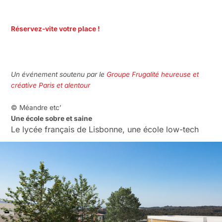
Réservez-vite votre place !
Un événement soutenu par le
Groupe Frugalité heureuse et
créative Paris et alentour
© Méandre etc’
Une école sobre et saine
Le lycée français de Lisbonne, une école low-tech