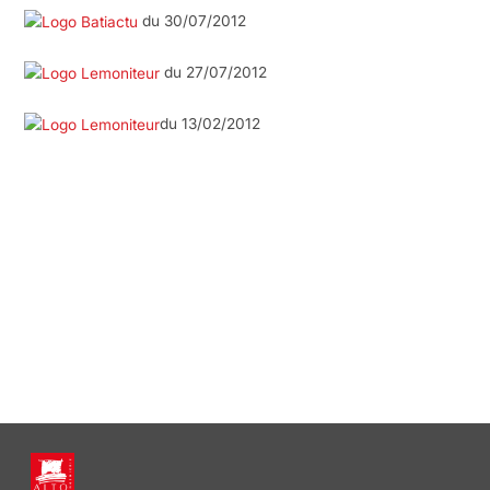
du 30/07/2012
du 27/07/2012
du 13/02/2012