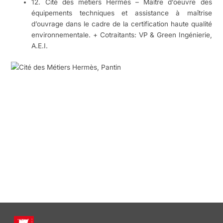
12. Cité des métiers Hermès – Maître d’oeuvre des
équipements techniques et assistance à maîtrise
d’ouvrage dans le cadre de la certification haute qualité
environnementale. + Cotraitants: VP & Green Ingénierie,
A.E.I.