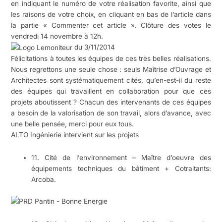
en indiquant le numéro de votre réalisation favorite, ainsi que
les raisons de votre choix, en cliquant en bas de l’article dans
la partie « Commenter cet article ». Clôture des votes le
vendredi 14 novembre à 12h.
du 3/11/2014
Félicitations à toutes les équipes de ces très belles réalisations.
Nous regrettons une seule chose : seuls Maîtrise d’Ouvrage et
Architectes sont systématiquement cités, qu’en-est-il du reste
des équipes qui travaillent en collaboration pour que ces
projets aboutissent ? Chacun des intervenants de ces équipes
a besoin de la valorisation de son travail, alors d’avance, avec
une belle pensée, merci pour eux tous.
ALTO Ingénierie intervient sur les projets
11. Cité de l’environnement – Maître d’oeuvre des
équipements techniques du bâtiment + Cotraitants:
Arcoba.