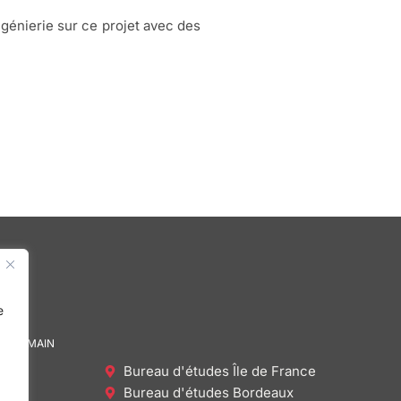
énierie sur ce projet avec des
e
DE DEMAIN
Bureau d'études Île de France
Bureau d'études Bordeaux