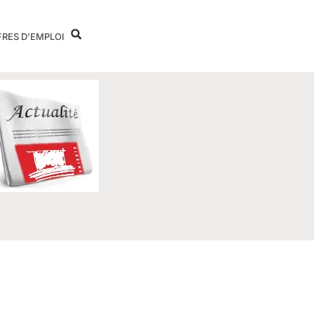
FRES D’EMPLOI