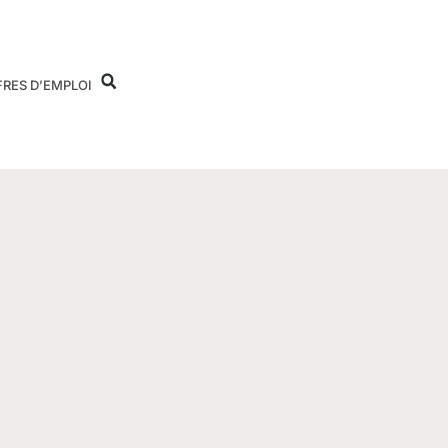
FRES D’EMPLOI