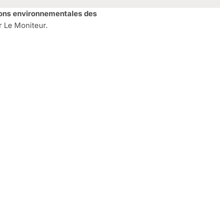
ions environnementales des
 Le Moniteur.