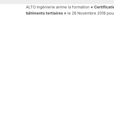
ALTO Ingénierie anime la formation
« Certificat
bâtiments tertiaires »
le 26 Novembre 2018 pour