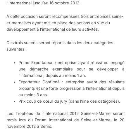
l’International jusqu’au 16 octobre 2012.
A cette occasion seront récompensées trois entreprises seine-
et-marnaises ayant mis en place des actions en vue du
développement à l’international de leurs activités.
Ces trois succès seront répartis dans les deux catégories
suivantes :
Primo Exportateur : entreprise ayant réussi ou engagé
une démarche exemplaire pour se développer à
l’international, depuis au moins 1 an.
Exportateur Confirmé : entreprise ayant des résultats
probants et une forte progression à l’international depuis
au moins 3 ans.
Prix coup de cœur du jury (dans l’une des catégories).
Les Trophées de l’International 2012 Seine-et-Marne seront
remis lors du Forum International de Seine-et-Marne, le 20
novembre 2012 à Serris.