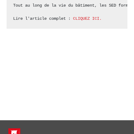
Tout au long de la vie du bâtiment, les SED formen
Lire l'article complet : 
CLIQUEZ ICI.