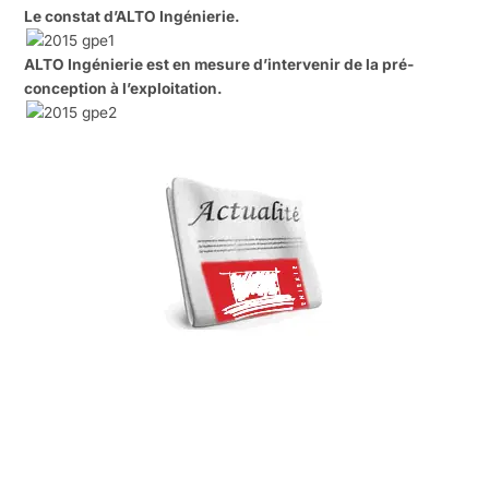
Le constat d’ALTO Ingénierie.
ALTO Ingénierie est en mesure d’intervenir de la pré-
conception à l’exploitation.