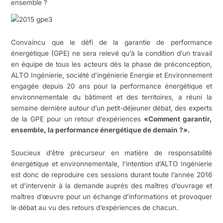
ensemble ?
Convaincu que le défi de la garantie de performance
énergétique (GPE) ne sera relevé qu’à la condition d’un travail
en équipe de tous les acteurs dès la phase de préconception,
ALTO Ingénierie, société d’ingénierie Energie et Environnement
engagée depuis 20 ans pour la performance énergétique et
environnementale du bâtiment et des territoires, a réuni la
semaine dernière autour d’un petit-déjeuner débat, des experts
de la GPE pour un retour d’expériences
«Comment garantir,
ensemble, la performance énergétique de demain ?».
Soucieux d’être précurseur en matière de responsabilité
énergétique et environnementale, l’intention d’ALTO Ingénierie
est donc de reproduire ces sessions durant toute l’année 2016
et d’intervenir à la demande auprès des maîtres d’ouvrage et
maîtres d’œuvre pour un échange d’informations et provoquer
le débat au vu des retours d’expériences de chacun.