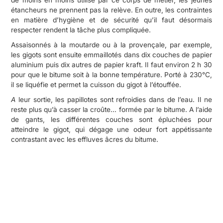
étancheurs ne prennent pas la relève. En outre, les contraintes
en matière d’hygiène et de sécurité qu’il faut désormais
respecter rendent la tâche plus compliquée.
Assaisonnés à la moutarde ou à la provençale, par exemple,
les gigots sont ensuite emmaillotés dans dix couches de papier
aluminium puis dix autres de papier kraft. Il faut environ 2 h 30
pour que le bitume soit à la bonne température. Porté à 230°C,
il se liquéfie et permet la cuisson du gigot à l’étouffée.
A
leur sortie, les papillotes sont refroidies dans de l’eau. Il ne
reste plus qu’à casser la croûte… formée par le bitume. A l’aide
de gants, les différentes couches sont épluchées pour
atteindre le gigot, qui dégage une odeur fort appétissante
contrastant avec les effluves âcres du bitume.