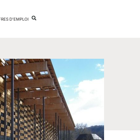
FRES D’EMPLOI