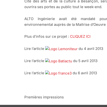
Cité des arts et de la culture à Besançon, ser
ouvrira ses portes au public tout le week-end.
ALTO Ingénierie avait été mandaté pou
environnemental auprès de la Maitrise d’Oeuvre 
Plus d’infos sur ce projet :
CLIQUEZ ICI
Lire l’article
du 4 avril 2013
Lire l’article
du 5 avril 2013
Lire l’article
du 6 avril 2013
Premières impressions