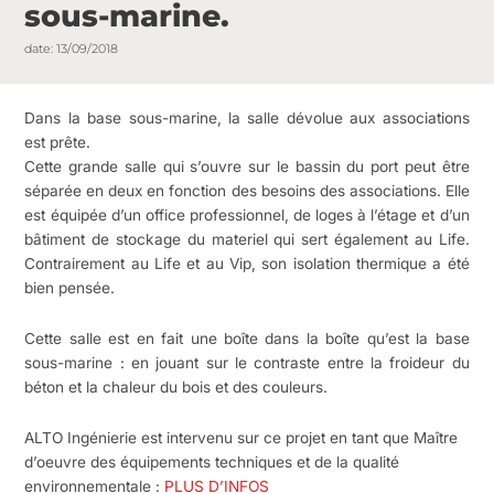
sous-marine.
date:
13/09/2018
Dans la base sous-marine, la salle dévolue aux associations
est prête.
Cette grande salle qui s’ouvre sur le bassin du port peut être
séparée en deux en fonction des besoins des associations. Elle
est équipée d’un office professionnel, de loges à l’étage et d’un
bâtiment de stockage du materiel qui sert également au Life.
Contrairement au Life et au Vip, son isolation thermique a été
bien pensée.
Cette salle est en fait une boîte dans la boîte qu’est la base
sous-marine : en jouant sur le contraste entre la froideur du
béton et la chaleur du bois et des couleurs.
ALTO Ingénierie est intervenu sur ce projet en tant que Maître
d’oeuvre des équipements techniques et de la qualité
environnementale :
PLUS D’INFOS