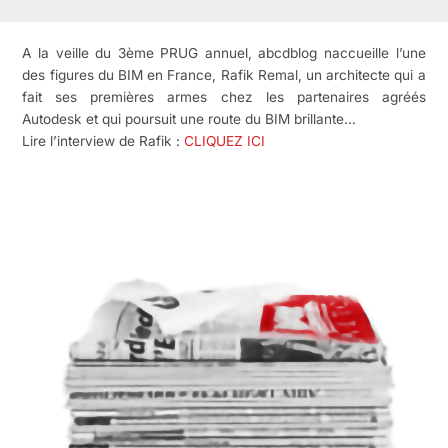
A la veille du 3ème PRUG annuel, abcdblog naccueille l’une
des figures du BIM en France, Rafik Remal, un architecte qui a
fait ses premières armes chez les partenaires agréés
Autodesk et qui poursuit une route du BIM brillante…
Lire l’interview de Rafik :
CLIQUEZ ICI