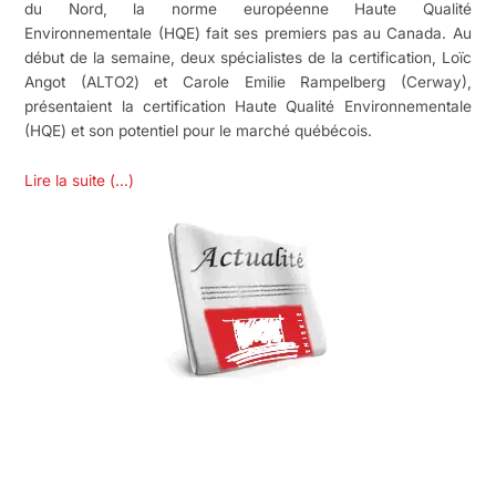
du Nord, la norme européenne Haute Qualité
Environnementale (HQE) fait ses premiers pas au Canada. Au
début de la semaine, deux spécialistes de la certification, Loïc
Angot (ALTO2) et Carole Emilie Rampelberg (Cerway),
présentaient la certification Haute Qualité Environnementale
(HQE) et son potentiel pour le marché québécois.
Lire la suite (…)