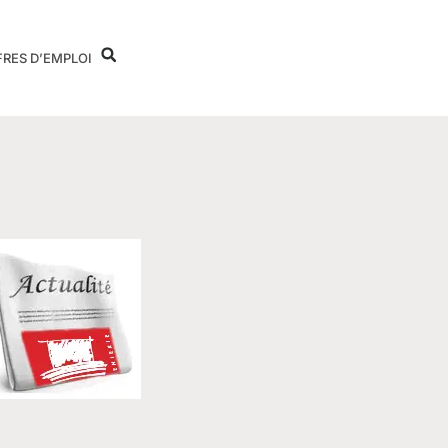
FRES D’EMPLOI