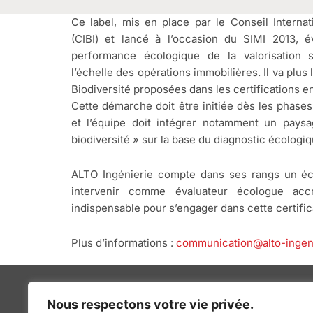
Ce label, mis en place par le Conseil Internat
(CIBI) et lancé à l’occasion du SIMI 2013, é
performance écologique de la valorisation s
l’échelle des opérations immobilières. Il va plus 
Biodiversité proposées dans les certifications 
Cette démarche doit être initiée dès les phase
et l’équipe doit intégrer notamment un paysa
biodiversité » sur la base du diagnostic écologiq
ALTO Ingénierie compte dans ses rangs un éc
intervenir comme évaluateur écologue acc
indispensable pour s’engager dans cette certific
Plus d’informations :
communication@alto-ingeni
Nous respectons votre vie privée.