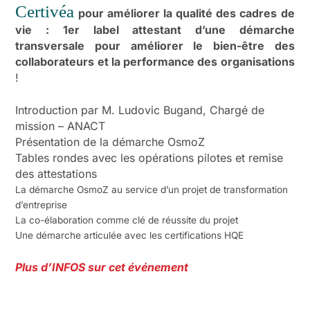
Certivéa
pour améliorer la qualité des cadres de
vie : 1er label attestant d’une démarch
e
transversale pour améliorer le bien-être des
collaborateurs et la performance des organisations
!
Introduction par M. Ludovic Bugand, Chargé de
mission – ANACT
Présentation de la démarche OsmoZ
Tables rondes avec les opérations pilotes et remise
des attestations
La démarche OsmoZ au service d’un projet de transformation
d’entreprise
La co-élaboration comme clé de réussite du projet
Une démarche articulée avec les certifications HQE
Plus d’INFOS sur cet événement