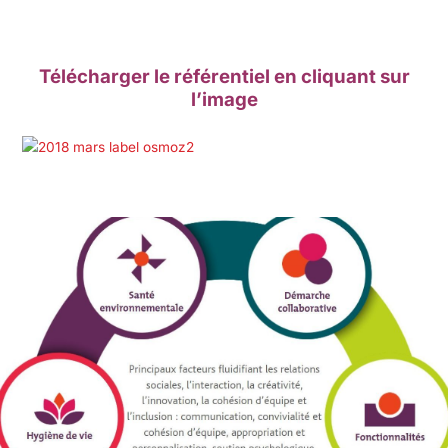
Télécharger le référentiel en cliquant sur
l’image