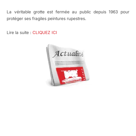
La véritable grotte est fermée au public depuis 1963 pour
protéger ses fragiles peintures rupestres.
Lire la suite :
CLIQUEZ ICI