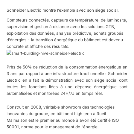
Schneider Electric montre l’exemple avec son siège social.
Compteurs connectés, capteurs de température, de luminosité,
supervision et gestion à distance avec les solutions GTB,
exploitation des données, analyse prédictive, achats groupés
d’énergies : la transition énergétique du bâtiment est devenu
concrete et affiche des résultats.
Près de 50% de réduction de la consommation énergétique en
3 ans par rapport à une infrastructure traditionnelle : Schneider
Electric en a fait la démonstration avec son siège social dont
toutes les fonctions liées à une dépense énergétique sont
automatisées et monitorées 24H/7J en temps réel.
Construit en 2008, véritable showroom des technologies
innovantes du groupe, ce bâtiment high tech à Rueil-
Malmaison est le premier au monde à avoir été certifié ISO
50001, norme pour le management de l’énergie.