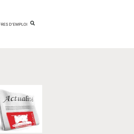
FRES D’EMPLOI