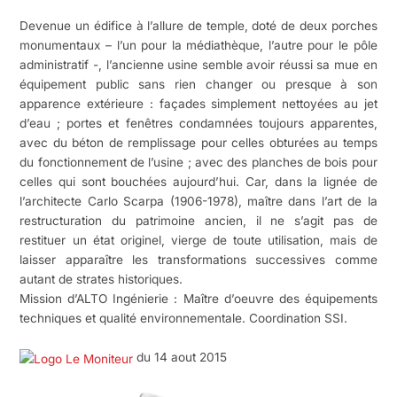
Devenue un édifice à l’allure de temple, doté de deux porches
monumentaux – l’un pour la médiathèque, l’autre pour le pôle
administratif -, l’ancienne usine semble avoir réussi sa mue en
équipement public sans rien changer ou presque à son
apparence extérieure : façades simplement nettoyées au jet
d’eau ; portes et fenêtres condamnées toujours apparentes,
avec du béton de remplissage pour celles obturées au temps
du fonctionnement de l’usine ; avec des planches de bois pour
celles qui sont bouchées aujourd’hui. Car, dans la lignée de
l’architecte Carlo Scarpa (1906-1978), maître dans l’art de la
restructuration du patrimoine ancien, il ne s’agit pas de
restituer un état originel, vierge de toute utilisation, mais de
laisser apparaître les transformations successives comme
autant de strates historiques.
Mission d’ALTO Ingénierie : Maître d’oeuvre des équipements
techniques et qualité environnementale. Coordination SSI.
du 14 aout 2015