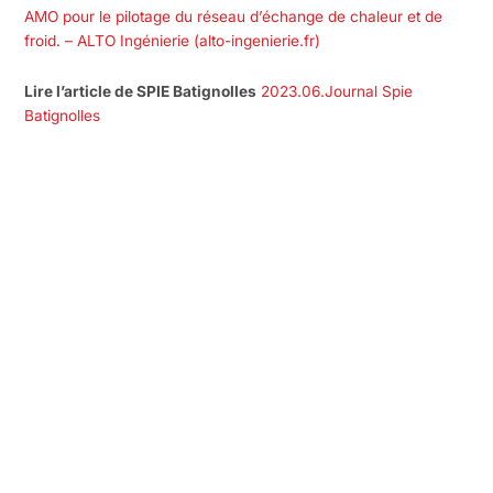
AMO pour le pilotage du réseau d’échange de chaleur et de
froid. – ALTO Ingénierie (alto-ingenierie.fr)
Lire l’article de SPIE Batignolles
2023.06.Journal Spie
Batignolles