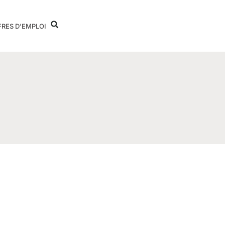
FRES D’EMPLOI