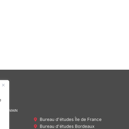
e
DE DEMAIN
Bureau d'études Île de France
Bureau d'études Bordeaux