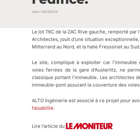
date:
29/03/2019
Le lot T6C de la ZAC Rive gauche, remporté par
Architectes, jouit d’une situation exceptionnelle
Mitterrand au Nord, et la halle Freyssinet au Sud
Le site, compliqué à exploiter car l’immeuble 
voies ferrées de la gare d’Austerlitz, ne per
classique portant l’immeuble. Les architectes 
immeuble-pont assurant la couverture des voies 
ALTO Ingénierie est associé à ce projet pour avo
faisabilité.
Lire l’article du