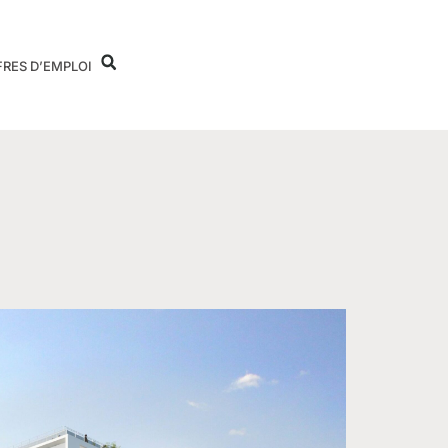
FRES D’EMPLOI