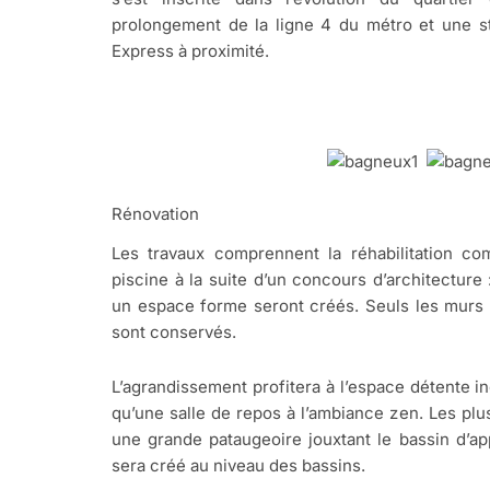
prolongement de la ligne 4 du métro et une s
Express à proximité.
Rénovation
Les travaux comprennent la réhabilitation co
piscine à la suite d’un concours d’architecture
un espace forme seront créés. Seuls les murs p
sont conservés.
L’agrandissement profitera à l’espace détente 
qu’une salle de repos à l’ambiance zen. Les plu
une grande pataugeoire jouxtant le bassin d’ap
sera créé au niveau des bassins.