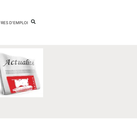
FRES D’EMPLOI